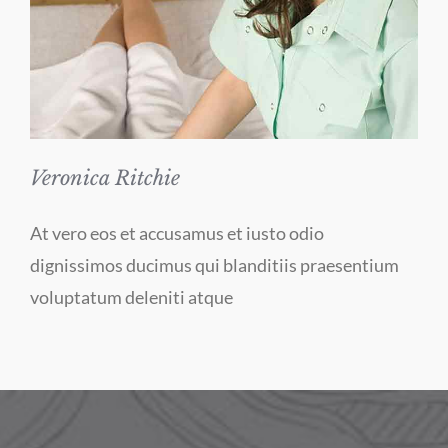
Veronica Ritchie
At vero eos et accusamus et iusto odio
dignissimos ducimus qui blanditiis praesentium
voluptatum deleniti atque