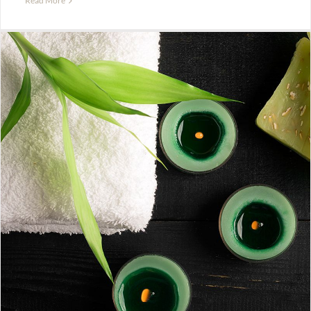
Read More