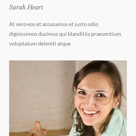
Sarah Heart
At vero eos et accusamus et iusto odio
dignissimos ducimus qui blanditiis praesentium
voluptatum deleniti atque