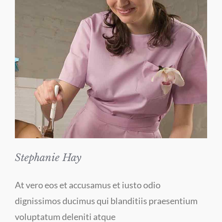
Stephanie Hay
At vero eos et accusamus et iusto odio
dignissimos ducimus qui blanditiis praesentium
voluptatum deleniti atque