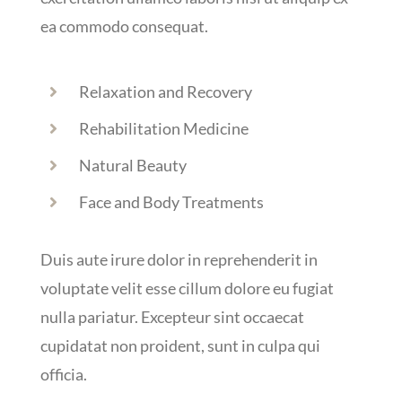
ea commodo consequat.
Relaxation and Recovery
Rehabilitation Medicine
Natural Beauty
Face and Body Treatments
Duis aute irure dolor in reprehenderit in
voluptate velit esse cillum dolore eu fugiat
nulla pariatur. Excepteur sint occaecat
cupidatat non proident, sunt in culpa qui
officia.