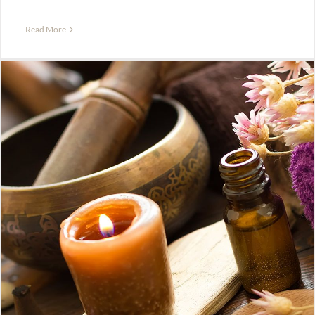
Read More